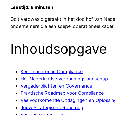
Leestijd: 8 minuten
Ooit verdwaald geraakt in het doolhof van Neder
ondernemers die een soepel operationeel kader 
Inhoudsopgave
Kerninzichten in Compliance
Het Nederlandse Vergunningslandschap
Vergaderplichten en Governance
Praktische Roadmap voor Compliance
Veelvoorkomende Uitdagingen en Oplossi
Jouw Strategische Roadmap
Veelgestelde Vragen