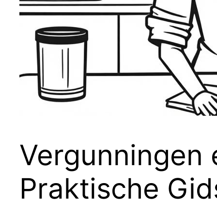
Vergunningen 
Praktische Gid