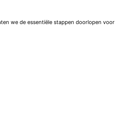
Laten we de essentiële stappen doorlopen voor