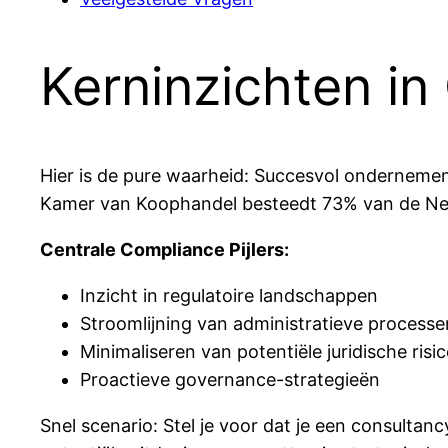
Kerninzichten i
Hier is de pure waarheid: Succesvol ondernemen
Kamer van Koophandel besteedt 73% van de N
Centrale Compliance Pijlers:
Inzicht in regulatoire landschappen
Stroomlijning van administratieve processe
Minimaliseren van potentiële juridische risic
Proactieve governance-strategieën
Snel scenario: Stel je voor dat je een consulta