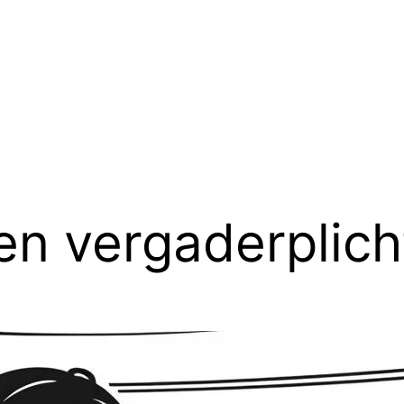
en vergaderplich